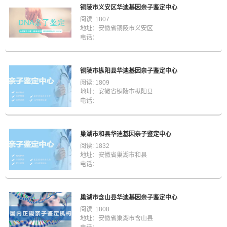
铜陵市义安区华迪基因亲子鉴定中心
阅读: 1807
地址：安徽省铜陵市义安区
电话：
铜陵市枞阳县华迪基因亲子鉴定中心
阅读: 1809
地址：安徽省铜陵市枞阳县
电话：
巢湖市和县华迪基因亲子鉴定中心
阅读: 1832
地址：安徽省巢湖市和县
电话：
巢湖市含山县华迪基因亲子鉴定中心
阅读: 1808
地址：安徽省巢湖市含山县