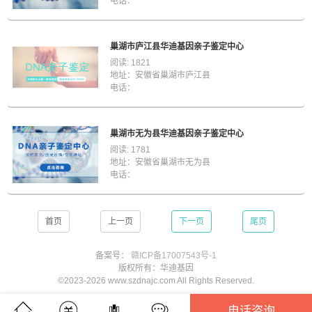
电话：
巢湖市庐江县华迪基因亲子鉴定中心
阅读: 1821
地址：安徽省巢湖市庐江县
电话：
巢湖市无为县华迪基因亲子鉴定中心
阅读: 1781
地址：安徽省巢湖市无为县
电话：
首页
上一页
下一页
尾页
备案号：
赣ICP备17007543号-1
版权所有：华迪基因
©2023-2026 www.szdnajc.com All Rights Reserved.
电话咨询