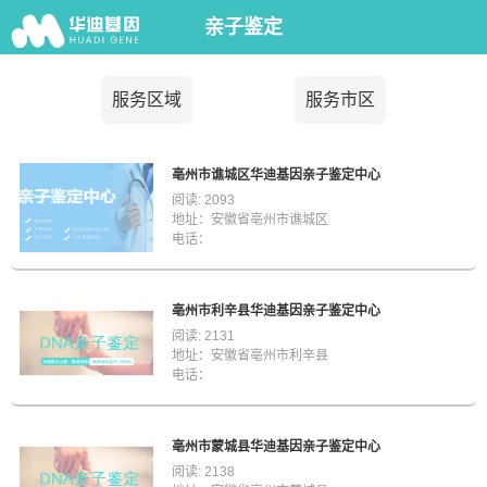
亲子鉴定
服务区域
服务市区
亳州市谯城区华迪基因亲子鉴定中心
阅读: 2093
地址：安徽省亳州市谯城区
电话：
亳州市利辛县华迪基因亲子鉴定中心
阅读: 2131
地址：安徽省亳州市利辛县
电话：
亳州市蒙城县华迪基因亲子鉴定中心
阅读: 2138