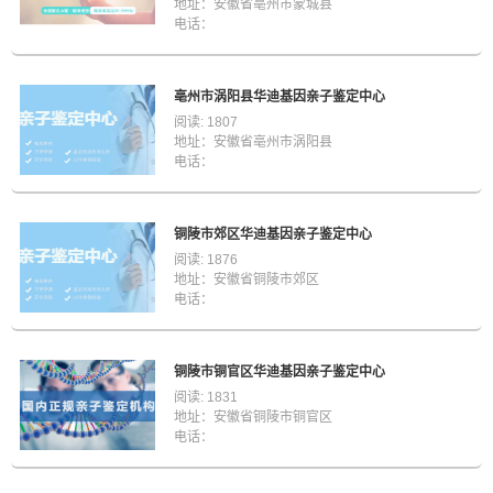
地址：安徽省亳州市蒙城县
电话：
亳州市涡阳县华迪基因亲子鉴定中心
阅读: 1807
地址：安徽省亳州市涡阳县
电话：
铜陵市郊区华迪基因亲子鉴定中心
阅读: 1876
地址：安徽省铜陵市郊区
电话：
铜陵市铜官区华迪基因亲子鉴定中心
阅读: 1831
地址：安徽省铜陵市铜官区
电话：