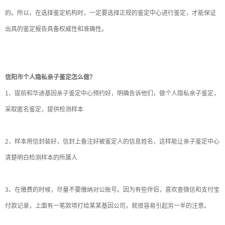
的。所以，在选择鉴定机构时，一定要选择正规的鉴定中心进行鉴定，才能保证
出具的鉴定报告具备权威性和准确性。
信阳市个人隐私亲子鉴定怎么做？
1
、提前和华迪基因亲子鉴定中心预约好，明确告诉他们，做个人隐私亲子鉴定，
采取匿名鉴定，提供检测样本
2
、样本用信封装好，信封上备注好被鉴定人的信息姓名，这样能让亲子鉴定中心
清楚明白检测样本的所属人
3
、在缴费的时候，尽量不要缴纳对公账号。因为有些伴侣，喜欢查微信和支付宝
付款记录，上面有一笔款项打给某某基因公司，就很容易引起另一半的注意。