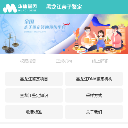
黑龙江亲子鉴定
权威报告
正规机构
线上解答
黑龙江鉴定项目
黑龙江DNA鉴定机构
黑龙江鉴定知识
采样方式
收费标准
关于我们