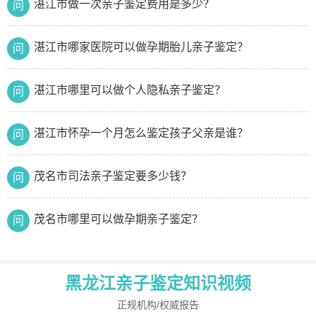
湛江市哪家医院可以做孕期胎儿亲子鉴定？
问
湛江市哪里可以做个人隐私亲子鉴定？
问
湛江市怀孕一个月怎么鉴定孩子父亲是谁？
问
茂名市司法亲子鉴定要多少钱？
问
茂名市哪里可以做孕期亲子鉴定？
问
茂名市胎儿亲子鉴定哪里能做？
问
黑龙江亲子鉴定知识视频
茂名市亲子鉴定哪里做是正规的呢？
问
正规机构/权威报告