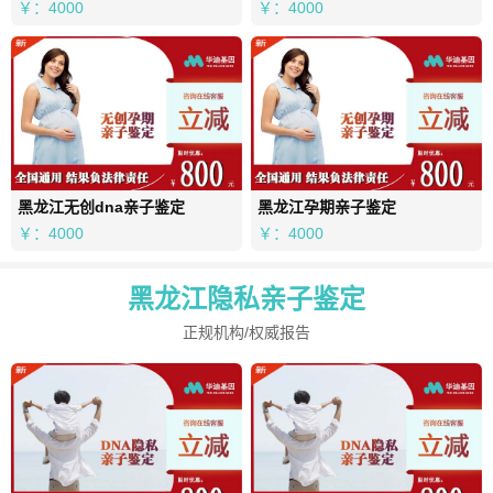
￥：4000
￥：4000
黑龙江无创dna亲子鉴定
黑龙江孕期亲子鉴定
￥：4000
￥：4000
黑龙江隐私亲子鉴定
正规机构/权威报告