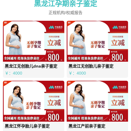
黑龙江孕期亲子鉴定
正规机构/权威报告
黑龙江无创胎儿dna亲子鉴定
黑龙江无创胎儿亲子鉴定
￥：4000
￥：4000
黑龙江怀孕胎儿亲子鉴定
黑龙江产前亲子鉴定