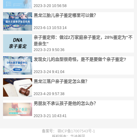
2023-3-20 10:56:58
黑龙江胎儿亲子鉴定哪里可以做？
2023-6-13 10:53:14
亲子鉴定师：做过2万家庭亲子鉴定，28%鉴定为“不
是亲生”
2023-3-23 9:50:36
发现女儿的血型很奇怪，是不是要做个亲子鉴定?
2023-3-24 9:41:04
黑龙江落户亲子鉴定怎么做？
2023-4-20 9:57:38
男朋友不承认孩子是他的怎么办？
2023-3-21 10:43:41
备案号：
赣ICP备17007543号-1
版权所有：华迪基因