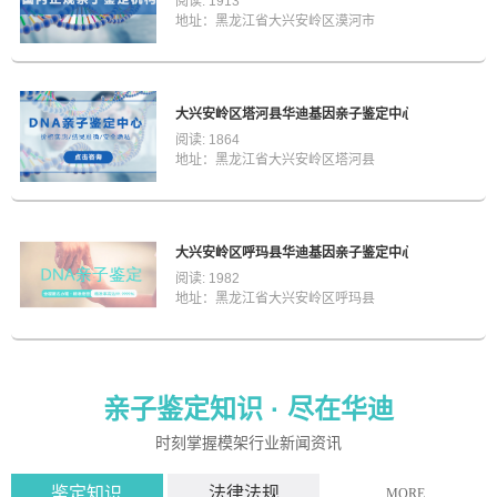
阅读: 1913
地址：黑龙江省大兴安岭区漠河市
大兴安岭区塔河县华迪基因亲子鉴定中心
阅读: 1864
地址：黑龙江省大兴安岭区塔河县
大兴安岭区呼玛县华迪基因亲子鉴定中心
阅读: 1982
地址：黑龙江省大兴安岭区呼玛县
亲子鉴定知识 ·
尽在华迪
时刻掌握模架行业新闻资讯
鉴定知识
法律法规
MORE...