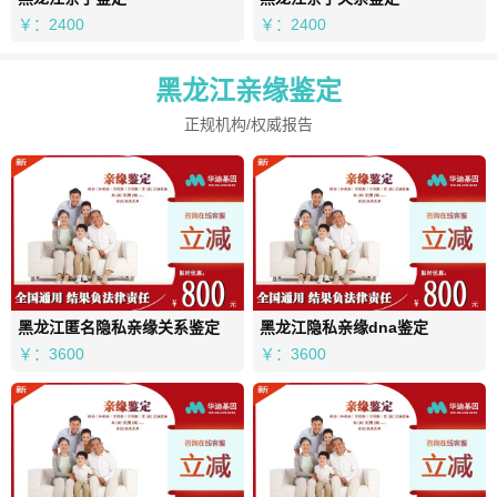
￥：2400
￥：2400
黑龙江亲缘鉴定
正规机构/权威报告
黑龙江匿名隐私亲缘关系鉴定
黑龙江隐私亲缘dna鉴定
￥：3600
￥：3600