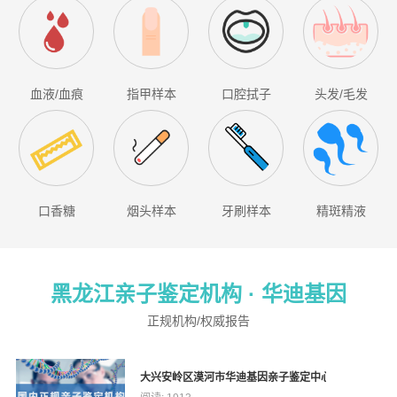
血液/血痕
指甲样本
口腔拭子
头发/毛发
口香糖
烟头样本
牙刷样本
精斑精液
黑龙江亲子鉴定机构 ·
华迪基因
正规机构/权威报告
大兴安岭区漠河市华迪基因亲子鉴定中心