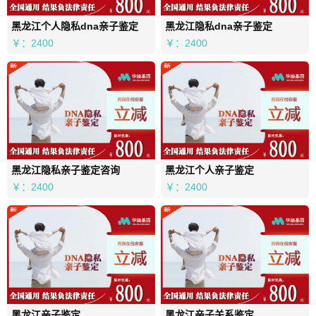
黑龙江个人隐私dna亲子鉴定
黑龙江隐私dna亲子鉴定
￥：2400
￥：2400
黑龙江隐私亲子鉴定咨询
黑龙江个人亲子鉴定
￥：2400
￥：2400
黑龙江亲子鉴定
黑龙江亲子关系鉴定