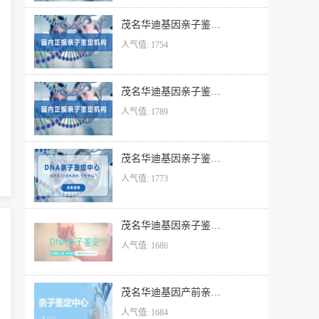
茂名华迪基因亲子鉴定价格
人气值: 1754
茂名华迪基因亲子鉴定服务网点
人气值: 1789
茂名华迪基因亲子鉴定便民服务处
人气值: 1773
茂名华迪基因亲子鉴定DNA机构
人气值: 1686
茂名华迪基因产前亲子鉴定检测公司
人气值: 1684