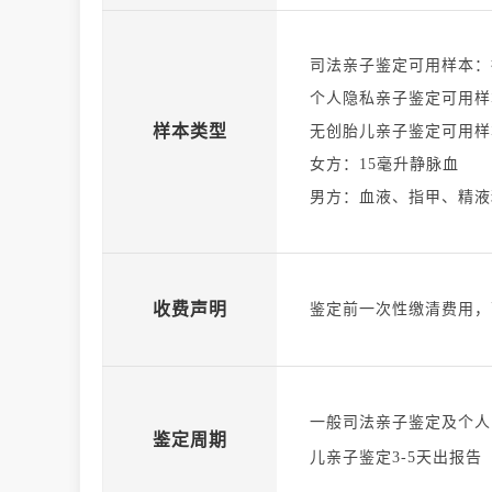
司法亲子鉴定可用样本：
个人隐私亲子鉴定可用样
样本类型
无创胎儿亲子鉴定可用样
女方：15毫升静脉血
男方：血液、指甲、精液
收费声明
鉴定前一次性缴清费用，
一般司法亲子鉴定及个人
鉴定周期
儿亲子鉴定3-5天出报告