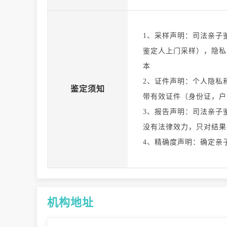
1、采样声明：司法亲子
鉴定人上门采样），隐私
本
2、证件声明：个人隐私
鉴定须知
带有效证件（身份证，户
3、报告声明：司法亲子
没有法律效力，只对结果
4、精确度声明：确定亲子
机构地址