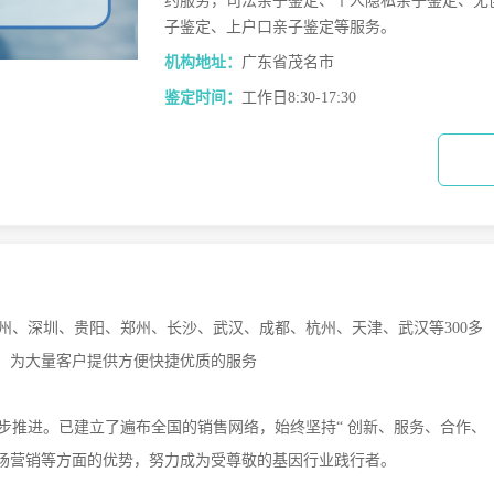
约服务，司法亲子鉴定、个人隐私亲子鉴定、无
子鉴定、上户口亲子鉴定等服务。
机构地址：
广东省茂名市
鉴定时间：
工作日8:30-17:30
州、深圳、贵阳、郑州、长沙、武汉、成都、杭州、天津、武汉等
300多
，为大量客户提供方便快捷优质的服务
步推进。已建立了遍布全国的销售网络，始终坚持
“ 创新、服务、合作、
市场营销等方面的优势，努力成为受尊敬的基因行业践行者。