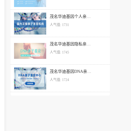
茂名华迪基因个人亲子鉴定中心
人气值: 1731
茂名华迪基因隐私亲子鉴定机构
人气值: 1745
茂名华迪基因DNA亲子关系鉴定中心
人气值: 1724