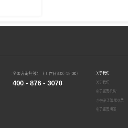
全国咨询热线：（工作日8:00-18:00）
关于我们
400 - 876 - 3070
关于我们
亲子鉴定机构
DNA亲子鉴定收费
亲子鉴定问答