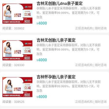
吉林无创胎儿dna亲子鉴定
孕期胎儿亲子鉴定采用静脉取样，对胎儿无不良影
响，鉴定准确率99.999%，鉴定周期为5-7天，可
加急
4000
¥
阅读量：333802
正规咨询机构
|
随时咨询
吉林无创胎儿亲子鉴定
孕期胎儿亲子鉴定采用静脉取样，对胎儿无不良影
响，鉴定准确率99.999%，鉴定周期为5-7天，可
加急
4000
¥
阅读量：326330
正规咨询机构
|
随时咨询
吉林怀孕胎儿亲子鉴定
孕期胎儿亲子鉴定采用静脉取样，对胎儿无不良影
响，鉴定准确率99.999%，鉴定周期为5-7天，可
加急
4000
¥
阅读量：339525
正规咨询机构
|
随时咨询