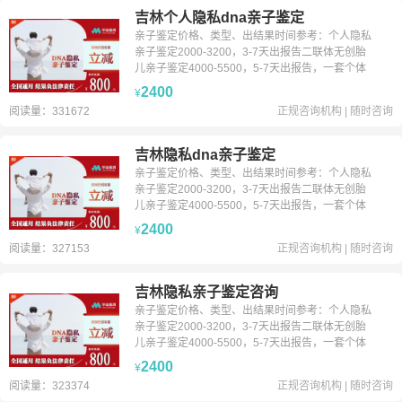
吉林个人隐私dna亲子鉴定
亲子鉴定价格、类型、出结果时间参考：个人隐私
亲子鉴定2000-3200，3-7天出报告二联体无创胎
儿亲子鉴定4000-5500，5-7天出报告，一套个体
识别1200-1600，3-7天出报告父、子加急1000元
2400
¥
24小时出报告（收到样本时间为准）备注：以上价
阅读量：331672
正规咨询机构
|
随时咨询
格仅供参考，每个城市价格不一致，鉴定前务必咨
询客服。
吉林隐私dna亲子鉴定
亲子鉴定价格、类型、出结果时间参考：个人隐私
亲子鉴定2000-3200，3-7天出报告二联体无创胎
儿亲子鉴定4000-5500，5-7天出报告，一套个体
识别1200-1600，3-7天出报告父、子加急1000元
2400
¥
24小时出报告（收到样本时间为准）备注：以上价
阅读量：327153
正规咨询机构
|
随时咨询
格仅供参考，每个城市价格不一致，鉴定前务必咨
询客服。
吉林隐私亲子鉴定咨询
亲子鉴定价格、类型、出结果时间参考：个人隐私
亲子鉴定2000-3200，3-7天出报告二联体无创胎
儿亲子鉴定4000-5500，5-7天出报告，一套个体
识别1200-1600，3-7天出报告父、子加急1000元
2400
¥
24小时出报告（收到样本时间为准）备注：以上价
阅读量：323374
正规咨询机构
|
随时咨询
格仅供参考，每个城市价格不一致，鉴定前务必咨