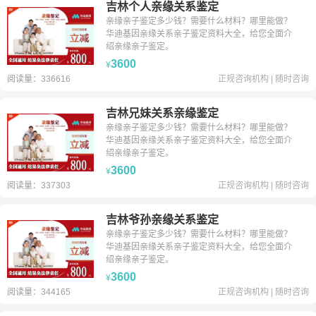
吉林个人亲缘关系鉴定
亲缘亲子鉴定多少钱？需要什么材料？哪里能做？
华迪基因亲缘关系亲子鉴定资料大全，给您全面介
绍亲缘亲子鉴定。
3600
¥
阅读量：336616
正规咨询机构
|
随时咨询
吉林兄妹关系亲缘鉴定
亲缘亲子鉴定多少钱？需要什么材料？哪里能做？
华迪基因亲缘关系亲子鉴定资料大全，给您全面介
绍亲缘亲子鉴定。
3600
¥
阅读量：337303
正规咨询机构
|
随时咨询
吉林爷孙亲缘关系鉴定
亲缘亲子鉴定多少钱？需要什么材料？哪里能做？
华迪基因亲缘关系亲子鉴定资料大全，给您全面介
绍亲缘亲子鉴定。
3600
¥
阅读量：344165
正规咨询机构
|
随时咨询