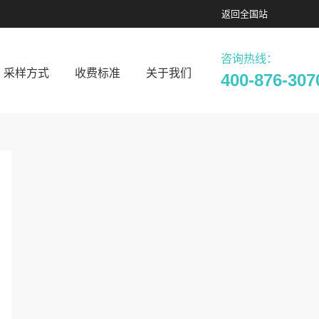
返回
全国站
咨询热线：
采样方式
收费标准
关于我们
400-876-307