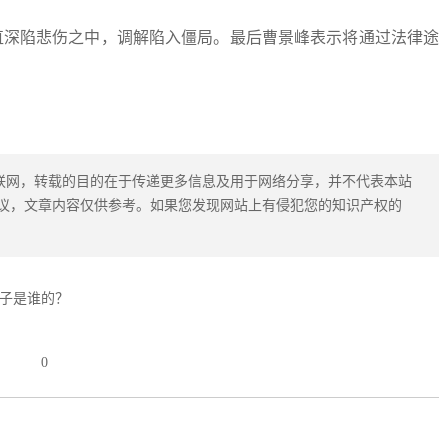
直深陷悲伤之中，调解陷入僵局。最后曹景峰表示将通过法律途
联网，转载的目的在于传递更多信息及用于网络分享，并不代表本站
议，文章内容仅供参考。如果您发现网站上有侵犯您的知识产权的
子是谁的？
0