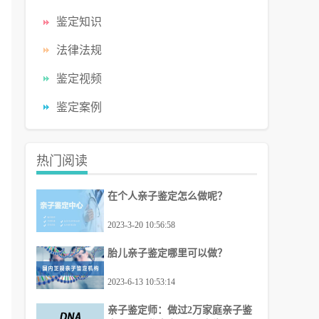
鉴定知识
法律法规
鉴定视频
鉴定案例
热门阅读
在个人亲子鉴定怎么做呢？
2023-3-20 10:56:58
胎儿亲子鉴定哪里可以做？
2023-6-13 10:53:14
亲子鉴定师：做过2万家庭亲子鉴