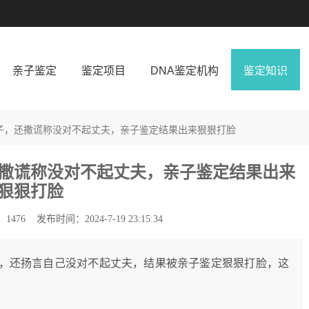
亲子鉴定
鉴定项目
DNA鉴定机构
鉴定知识
子，还撒谎称没对不起丈夫，亲子鉴定结果出来狠狠打脸
撒谎称没对不起丈夫，亲子鉴定结果出来
狠狠打脸
1476
发布时间：2024-7-19 23:15:34
，还扬言自己没对不起丈夫，结果被亲子鉴定狠狠打脸，这