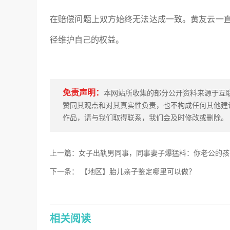
在赔偿问题上双方始终无法达成一致。黄友云一
径维护自己的权益。
免责声明：
本网站所收集的部分公开资料来源于互
赞同其观点和对其真实性负责，也不构成任何其他建
作品，请与我们取得联系，我们会及时修改或删除。
上一篇：女子出轨男同事，同事妻子爆猛料：你老公的孩
下一条： 【地区】胎儿亲子鉴定哪里可以做？
相关阅读