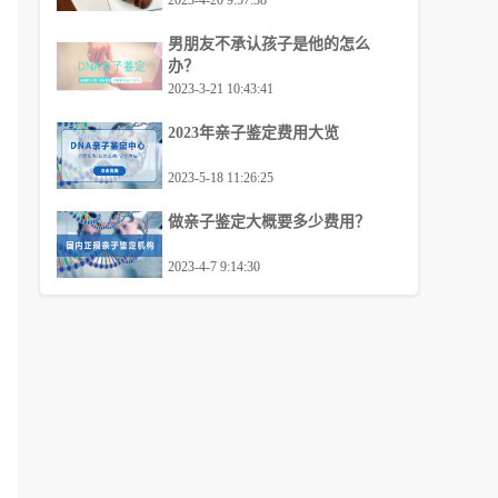
2023-4-20 9:57:38
男朋友不承认孩子是他的怎么
办？
2023-3-21 10:43:41
2023年亲子鉴定费用大览
2023-5-18 11:26:25
做亲子鉴定大概要多少费用？
2023-4-7 9:14:30