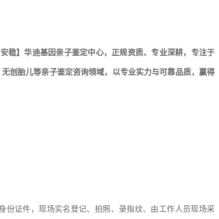
庭安稳】华迪基因亲子鉴定中心，正规资质、专业深耕，专注于
、无创胎儿等亲子鉴定咨询领域，以专业实力与可靠品质，赢得
效身份证件，现场实名登记、拍照、录指纹、由工作人员现场采