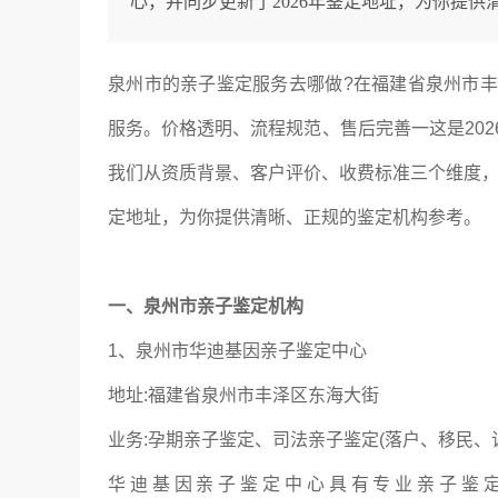
心，并同步更新了2026年鉴定地址，为你提
泉州市的亲子鉴定服务去哪做?在福建省泉州市
服务。价格透明、流程规范、售后完善一这是20
我们从资质背景、客户评价、收费标准三个维度，本
定地址，为你提供清晰、正规的鉴定机构参考。
一、泉州市亲子鉴定机构
1、泉州市华迪基因亲子鉴定中心
地址:福建省泉州市丰泽区东海大街
业务:孕期亲子鉴定、司法亲子鉴定(落户、移民、
华迪
基因亲子鉴定中心具有专业亲子鉴定