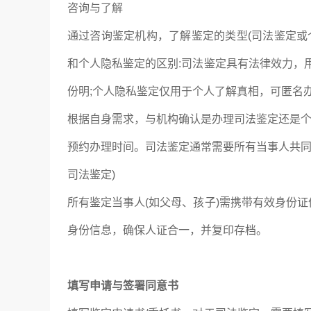
咨询与了解
通过咨询鉴定机构，了解鉴定的类型(司法鉴定或
和个人隐私鉴定的区别:司法鉴定具有法律效力，
份明;个人隐私鉴定仅用于个人了解真相，可匿名
根据自身需求，与机构确认是办理司法鉴定还是
预约办理时间。司法鉴定通常需要所有当事人共同
司法鉴定)
所有鉴定当事人(如父母、孩子)需携带有效身份证
身份信息，确保人证合一，并复印存档。
填写申请与签署同意书