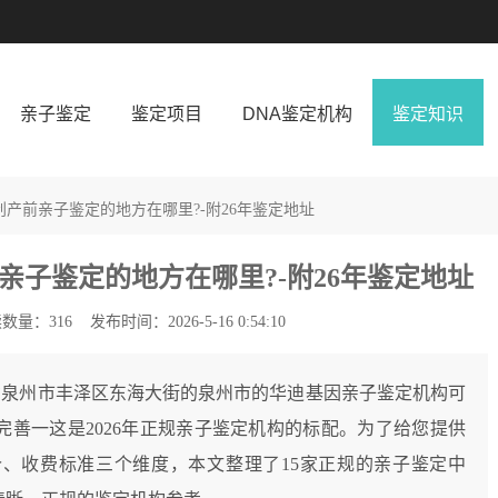
亲子鉴定
鉴定项目
DNA鉴定机构
鉴定知识
创产前亲子鉴定的地方在哪里?-附26年鉴定地址
子鉴定的地方在哪里?-附26年鉴定地址
数量：316
发布时间：2026-5-16 0:54:10
省泉州市丰泽区东海大街的泉州市的华迪基因亲子鉴定机构可
善一这是2026年正规亲子鉴定机构的标配。为了给您提供
、收费标准三个维度，本文整理了15家正规的亲子鉴定中