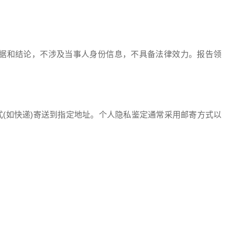
数据和结论，不涉及当事人身份信息，不具备法律效力。报告领
(如快递)寄送到指定地址。个人隐私鉴定通常采用邮寄方式以