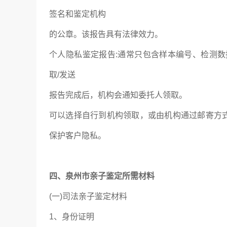
签名和鉴定机构
的公章。该报告具有法律效力。
个人隐私鉴定报告:通常只包含样本编号、检测
取/发送
报告完成后，机构会通知委托人领取。
可以选择自行到机构领取，或由机构通过邮寄方式
保护客户隐私。
四、泉州市亲子鉴定所需材料
(一)司法亲子鉴定材料
1、身份证明