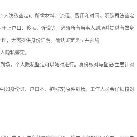
个人隐私鉴定)、所需材料、流程、费用和时间。明确司法鉴定
用于上户口、移民、诉讼等，必须所有当事人到场并提供有效身
办理，无需提供身份证明。确认鉴定类型并预约
个人隐私鉴定。
到场，个人隐私鉴定可以随时进行。身份核对与登记(主要针对
件(如身份证、户口本、护照等)原件到场。工作人员会仔细核对