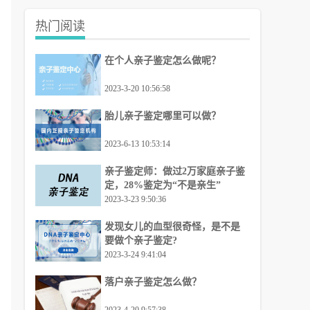
热门阅读
在个人亲子鉴定怎么做呢？
2023-3-20 10:56:58
胎儿亲子鉴定哪里可以做？
2023-6-13 10:53:14
亲子鉴定师：做过2万家庭亲子鉴
定，28%鉴定为“不是亲生”
2023-3-23 9:50:36
发现女儿的血型很奇怪，是不是
要做个亲子鉴定?
2023-3-24 9:41:04
落户亲子鉴定怎么做？