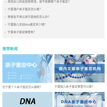
发现女儿的血型很奇怪，是不是要做个亲子鉴定?
宁夏落户亲子鉴定怎么做？
男朋友不承认孩子是他的怎么办？
宁夏胎儿无创dna鉴定多少钱？
宁夏亲子鉴定哪里有？
推荐新闻
宁夏胎儿亲子鉴定哪里可以做？
在宁夏个人亲子鉴定怎么做呢？