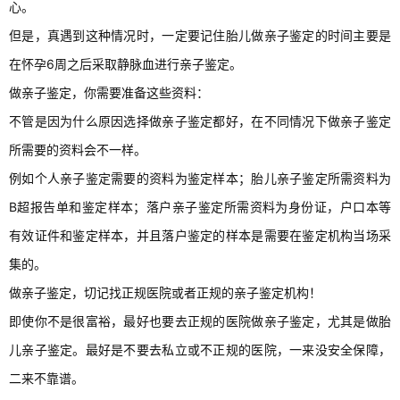
心。
但是，真遇到这种情况时，一定要记住胎儿做亲子鉴定的时间主要是
在怀孕6周之后采取静脉血进行亲子鉴定。
做亲子鉴定，你需要准备这些资料：
不管是因为什么原因选择做亲子鉴定都好，在不同情况下做亲子鉴定
所需要的资料会不一样。
例如个人亲子鉴定需要的资料为鉴定样本；胎儿亲子鉴定所需资料为
B超报告单和鉴定样本；落户亲子鉴定所需资料为身份证，户口本等
有效证件和鉴定样本，并且落户鉴定的样本是需要在鉴定机构当场采
集的。
做亲子鉴定，切记找正规医院或者正规的亲子鉴定机构！
即使你不是很富裕，最好也要去正规的医院做亲子鉴定，尤其是做胎
儿亲子鉴定。最好是不要去私立或不正规的医院，一来没安全保障，
二来不靠谱。