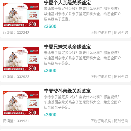
宁夏个人亲缘关系鉴定
亲缘亲子鉴定多少钱？需要什么材料？哪里能做？
华迪基因亲缘关系亲子鉴定资料大全，给您全面介
绍亲缘亲子鉴定。
3600
¥
阅读量：332342
正规咨询机构
|
随时咨询
宁夏兄妹关系亲缘鉴定
亲缘亲子鉴定多少钱？需要什么材料？哪里能做？
华迪基因亲缘关系亲子鉴定资料大全，给您全面介
绍亲缘亲子鉴定。
3600
¥
阅读量：332923
正规咨询机构
|
随时咨询
宁夏爷孙亲缘关系鉴定
亲缘亲子鉴定多少钱？需要什么材料？哪里能做？
华迪基因亲缘关系亲子鉴定资料大全，给您全面介
绍亲缘亲子鉴定。
3600
¥
阅读量：339931
正规咨询机构
|
随时咨询