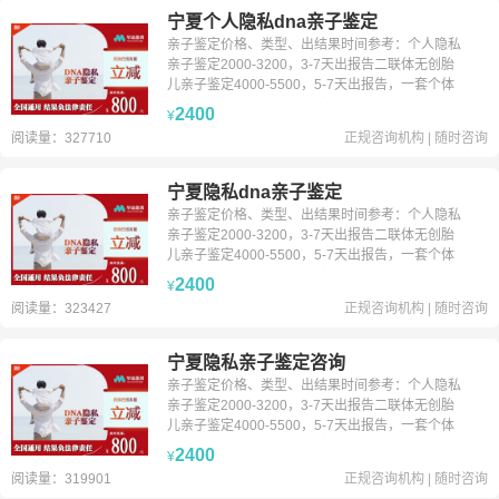
宁夏个人隐私dna亲子鉴定
亲子鉴定价格、类型、出结果时间参考：个人隐私
亲子鉴定2000-3200，3-7天出报告二联体无创胎
儿亲子鉴定4000-5500，5-7天出报告，一套个体
识别1200-1600，3-7天出报告父、子加急1000元
2400
¥
24小时出报告（收到样本时间为准）备注：以上价
阅读量：327710
正规咨询机构
|
随时咨询
格仅供参考，每个城市价格不一致，鉴定前务必咨
询客服。
宁夏隐私dna亲子鉴定
亲子鉴定价格、类型、出结果时间参考：个人隐私
亲子鉴定2000-3200，3-7天出报告二联体无创胎
儿亲子鉴定4000-5500，5-7天出报告，一套个体
识别1200-1600，3-7天出报告父、子加急1000元
2400
¥
24小时出报告（收到样本时间为准）备注：以上价
阅读量：323427
正规咨询机构
|
随时咨询
格仅供参考，每个城市价格不一致，鉴定前务必咨
询客服。
宁夏隐私亲子鉴定咨询
亲子鉴定价格、类型、出结果时间参考：个人隐私
亲子鉴定2000-3200，3-7天出报告二联体无创胎
儿亲子鉴定4000-5500，5-7天出报告，一套个体
识别1200-1600，3-7天出报告父、子加急1000元
2400
¥
24小时出报告（收到样本时间为准）备注：以上价
阅读量：319901
正规咨询机构
|
随时咨询
格仅供参考，每个城市价格不一致，鉴定前务必咨