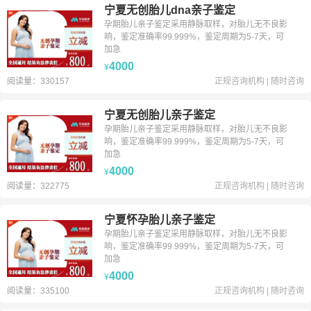
宁夏无创胎儿dna亲子鉴定
孕期胎儿亲子鉴定采用静脉取样，对胎儿无不良影
响，鉴定准确率99.999%，鉴定周期为5-7天，可
加急
4000
¥
阅读量：330157
正规咨询机构
|
随时咨询
宁夏无创胎儿亲子鉴定
孕期胎儿亲子鉴定采用静脉取样，对胎儿无不良影
响，鉴定准确率99.999%，鉴定周期为5-7天，可
加急
4000
¥
阅读量：322775
正规咨询机构
|
随时咨询
宁夏怀孕胎儿亲子鉴定
孕期胎儿亲子鉴定采用静脉取样，对胎儿无不良影
响，鉴定准确率99.999%，鉴定周期为5-7天，可
加急
4000
¥
阅读量：335100
正规咨询机构
|
随时咨询