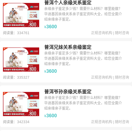
普洱个人亲缘关系鉴定
亲缘亲子鉴定多少钱？需要什么材料？哪里能做？
华迪基因亲缘关系亲子鉴定资料大全，给您全面介
绍亲缘亲子鉴定。
3600
¥
阅读量：334761
正规咨询机构
|
随时咨询
普洱兄妹关系亲缘鉴定
亲缘亲子鉴定多少钱？需要什么材料？哪里能做？
华迪基因亲缘关系亲子鉴定资料大全，给您全面介
绍亲缘亲子鉴定。
3600
¥
阅读量：335327
正规咨询机构
|
随时咨询
普洱爷孙亲缘关系鉴定
亲缘亲子鉴定多少钱？需要什么材料？哪里能做？
华迪基因亲缘关系亲子鉴定资料大全，给您全面介
绍亲缘亲子鉴定。
3600
¥
阅读量：342334
正规咨询机构
|
随时咨询