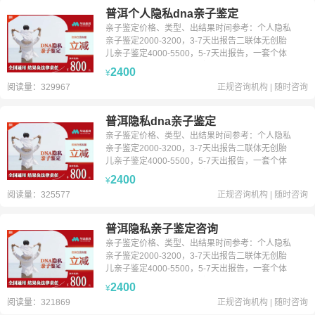
普洱个人隐私dna亲子鉴定
亲子鉴定价格、类型、出结果时间参考：个人隐私
亲子鉴定2000-3200，3-7天出报告二联体无创胎
儿亲子鉴定4000-5500，5-7天出报告，一套个体
识别1200-1600，3-7天出报告父、子加急1000元
2400
¥
24小时出报告（收到样本时间为准）备注：以上价
阅读量：329967
正规咨询机构
|
随时咨询
格仅供参考，每个城市价格不一致，鉴定前务必咨
询客服。
普洱隐私dna亲子鉴定
亲子鉴定价格、类型、出结果时间参考：个人隐私
亲子鉴定2000-3200，3-7天出报告二联体无创胎
儿亲子鉴定4000-5500，5-7天出报告，一套个体
识别1200-1600，3-7天出报告父、子加急1000元
2400
¥
24小时出报告（收到样本时间为准）备注：以上价
阅读量：325577
正规咨询机构
|
随时咨询
格仅供参考，每个城市价格不一致，鉴定前务必咨
询客服。
普洱隐私亲子鉴定咨询
亲子鉴定价格、类型、出结果时间参考：个人隐私
亲子鉴定2000-3200，3-7天出报告二联体无创胎
儿亲子鉴定4000-5500，5-7天出报告，一套个体
识别1200-1600，3-7天出报告父、子加急1000元
2400
¥
24小时出报告（收到样本时间为准）备注：以上价
阅读量：321869
正规咨询机构
|
随时咨询
格仅供参考，每个城市价格不一致，鉴定前务必咨