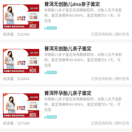
普洱无创胎儿dna亲子鉴定
孕期胎儿亲子鉴定采用静脉取样，对胎儿无不良影
响，鉴定准确率99.999%，鉴定周期为5-7天，可
加急
4000
¥
阅读量：332290
正规咨询机构
|
随时咨询
普洱无创胎儿亲子鉴定
孕期胎儿亲子鉴定采用静脉取样，对胎儿无不良影
响，鉴定准确率99.999%，鉴定周期为5-7天，可
加急
4000
¥
阅读量：324844
正规咨询机构
|
随时咨询
普洱怀孕胎儿亲子鉴定
孕期胎儿亲子鉴定采用静脉取样，对胎儿无不良影
响，鉴定准确率99.999%，鉴定周期为5-7天，可
加急
4000
¥
阅读量：337589
正规咨询机构
|
随时咨询