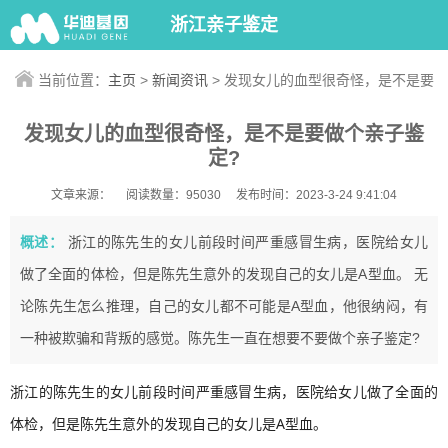
浙江亲子鉴定
当前位置：
主页
>
新闻资讯
> 发现女儿的血型很奇怪，是不是要
做个亲子鉴定?
发现女儿的血型很奇怪，是不是要做个亲子鉴
定?
文章来源：
阅读数量：95030
发布时间：2023-3-24 9:41:04
概述：
浙江的陈先生的女儿前段时间严重感冒生病，医院给女儿
做了全面的体检，但是陈先生意外的发现自己的女儿是A型血。 无
论陈先生怎么推理，自己的女儿都不可能是A型血，他很纳闷，有
一种被欺骗和背叛的感觉。陈先生一直在想要不要做个亲子鉴定?
浙江的陈先生的女儿前段时间严重感冒生病，医院给女儿做了全面的
体检，但是陈先生意外的发现自己的女儿是A型血。